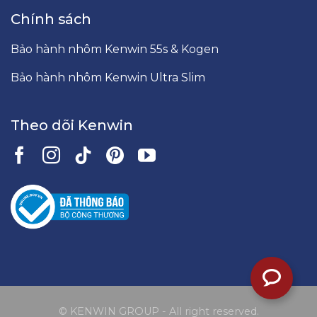
Chính sách
Bảo hành nhôm Kenwin 55s & Kogen
Bảo hành nhôm Kenwin Ultra Slim
Theo dõi Kenwin
© KENWIN GROUP - All right reserved.