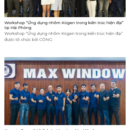
Workshop “Ứng dụng nhôm Kögen trong kiến trúc hiện đại”
tại Hải Phòng
Workshop “Ứng dụng nhôm Kögen trong kiến trúc hiện đại”
được tổ chức bởi CÔNG