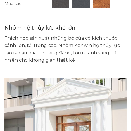
Màu sắc
Nhôm hệ thủy lực khổ lớn
Thích hợp sản xuất những bộ cửa có kích thước
cánh lớn, tải trọng cao. Nhôm Kenwin hệ thủy lực
tạo ra cảm giác thoáng đãng, tối ưu ánh sáng tự
nhiên cho không gian thiết kế.