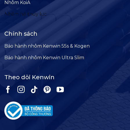
Nhôm KoiA
Nhôm hệ thủy lực
Chính sách
Bảo hành nhôm Kenwin 55s & Kogen
Bảo hành nhôm Kenwin Ultra Slim
Theo dõi Kenwin