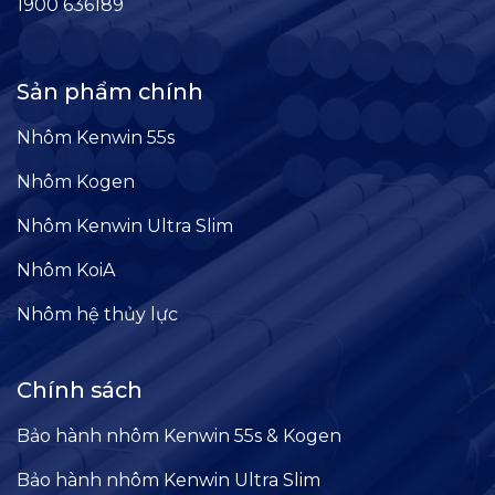
1900 636189
Sản phẩm chính
Nhôm Kenwin 55s
Nhôm Kogen
Nhôm Kenwin Ultra Slim
Nhôm KoiA
Nhôm hệ thủy lực
Chính sách
Bảo hành nhôm Kenwin 55s & Kogen
Bảo hành nhôm Kenwin Ultra Slim