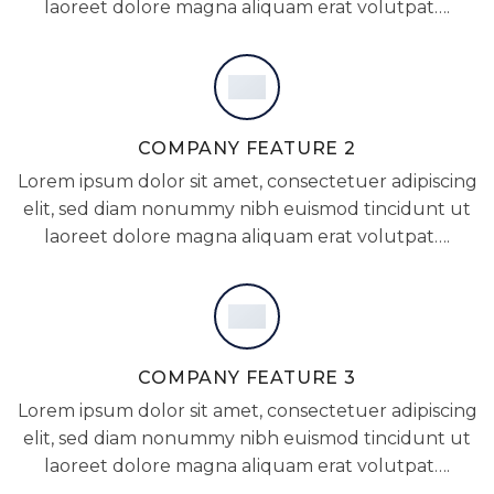
laoreet dolore magna aliquam erat volutpat….
COMPANY FEATURE 2
Lorem ipsum dolor sit amet, consectetuer adipiscing
elit, sed diam nonummy nibh euismod tincidunt ut
laoreet dolore magna aliquam erat volutpat….
COMPANY FEATURE 3
Lorem ipsum dolor sit amet, consectetuer adipiscing
elit, sed diam nonummy nibh euismod tincidunt ut
laoreet dolore magna aliquam erat volutpat….