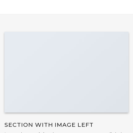
SECTION WITH IMAGE LEFT