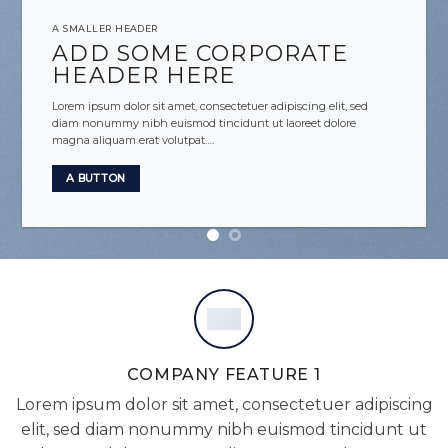
A SMALLER HEADER
ADD SOME CORPORATE
HEADER HERE
Lorem ipsum dolor sit amet, consectetuer adipiscing elit, sed
diam nonummy nibh euismod tincidunt ut laoreet dolore
magna aliquam erat volutpat….
A BUTTON
COMPANY FEATURE 1
Lorem ipsum dolor sit amet, consectetuer adipiscing
elit, sed diam nonummy nibh euismod tincidunt ut