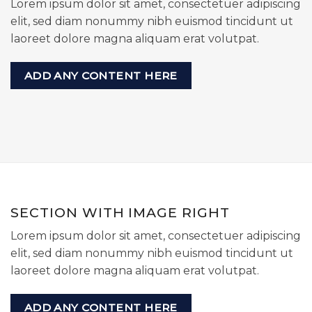
Lorem ipsum dolor sit amet, consectetuer adipiscing
elit, sed diam nonummy nibh euismod tincidunt ut
laoreet dolore magna aliquam erat volutpat.
ADD ANY CONTENT HERE
SECTION WITH IMAGE RIGHT
Lorem ipsum dolor sit amet, consectetuer adipiscing
elit, sed diam nonummy nibh euismod tincidunt ut
laoreet dolore magna aliquam erat volutpat.
ADD ANY CONTENT HERE