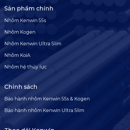
Sản phẩm chính
Nhôm Kenwin 55s
Nhôm Kogen
Nhôm Kenwin Ultra Slim
Nhôm KoiA
Nhôm hệ thủy lực
Chính sách
Bảo hành nhôm Kenwin 55s & Kogen
Bảo hành nhôm Kenwin Ultra Slim