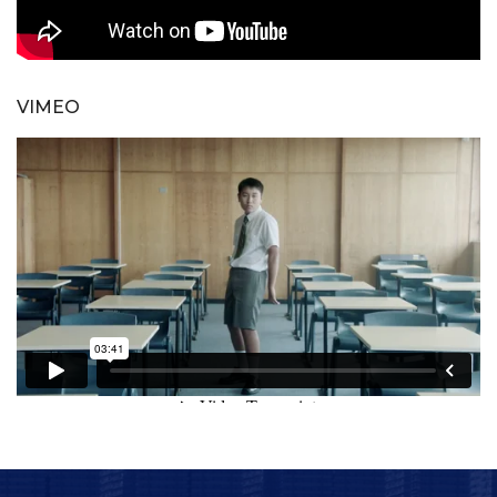
VIMEO