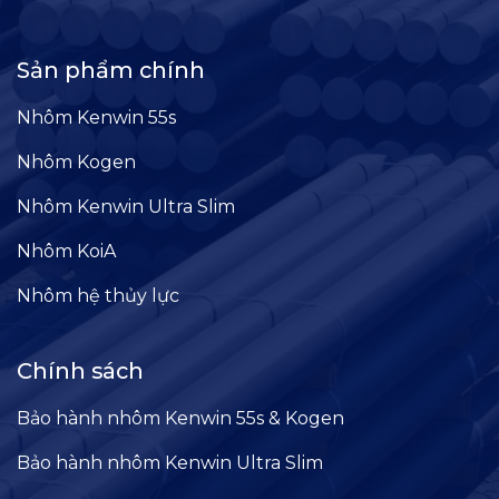
Sản phẩm chính
Nhôm Kenwin 55s
Nhôm Kogen
Nhôm Kenwin Ultra Slim
Nhôm KoiA
Nhôm hệ thủy lực
Chính sách
Bảo hành nhôm Kenwin 55s & Kogen
Bảo hành nhôm Kenwin Ultra Slim